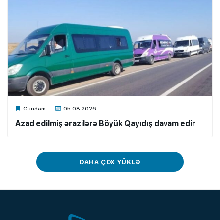
Xalq.Online
Gündəm
05.08.2026
Azad edilmiş ərazilərə Böyük Qayıdış davam edir
DAHA ÇOX YÜKLƏ