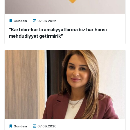
Xalq.Online
Gündəm
07.08.2026
“Kartdan-karta əməliyyatlarına biz hər hansı
məhdudiyyət gətirmirik”
Xalq.Online
Gündəm
07.08.2026