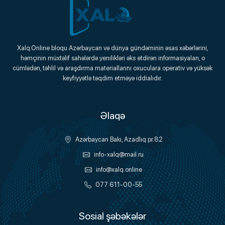
Xalq.Online
Xalq.Online bloqu Azərbaycan və dünya gündəminin əsas xəbərlərini,
həmçinin müxtəlif sahələrdə yenilikləri əks etdirən informasiyaları, o
Onlayn Platforma
cümlədən, təhlil və araşdırma materiallarını oxuculara operativ və yüksək
keyfiyyətlə təqdim etməyə iddialıdır.
Əlaqə
Azərbaycan Bakı, Azadlıq pr.82
info-xalq@mail.ru
info@xalq.online
077 611-00-55
Sosial şəbəkələr