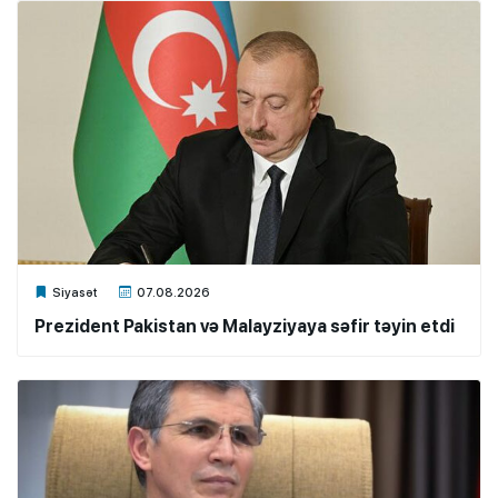
Xalq.Online
Siyasət
07.08.2026
Prezident Pakistan və Malayziyaya səfir təyin etdi