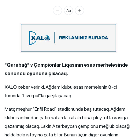
Xalq.Online
“Qarabağ” v Çempionlar Liqasının əsas mərhələsində
sonuncu oyununa çıxacaq.
XALQ xəbər verir ki, Ağdam klubu əsas mərhələnin 8-ci
turunda “Liverpul”la qarşılaşacaq.
Matç məşhur “Enfil Road” stadionunda baş tutacaq. Ağdam
klubu rəqibindən çətin səfərdə xal ala bilsə, pley-offa vəsiqə
qazanmış olacaq. Lakin Azərbaycan çempionu məğlub olacağı
halda belə istəyinə çata bilər. Bunun üçün digər oyunların