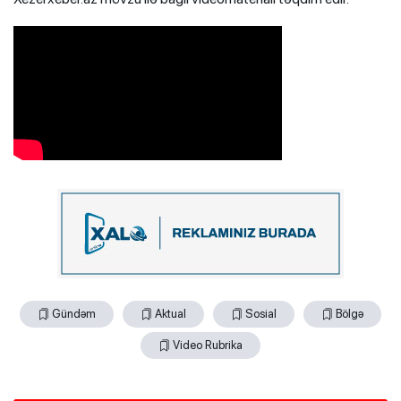
Gündəm
Aktual
Sosial
Bölgə
Video Rubrika