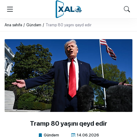
XALQ.ONLINE
ONLAYN PLATFORMA
Ana səhifə
Gündəm
Tramp 80 yaşını qeyd edir
Tramp 80 yaşını qeyd edir
Gündəm
14.06.2026