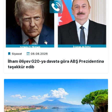
Xalq.Online
Siyasət
08.08.2026
İlham Əliyev G20-yə dəvətə görə ABŞ Prezidentinə
təşəkkür edib