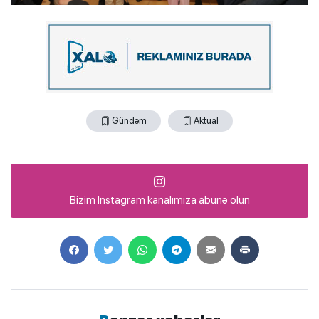
Gündəm
Aktual
Bizim Instagram kanalımıza abunə olun