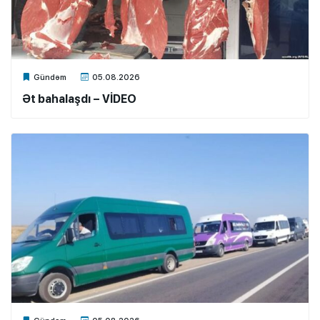
Xalq.Online
Gündəm
05.08.2026
Ət bahalaşdı – VİDEO