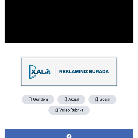
Gündəm
Aktual
Sosial
Video Rubrika