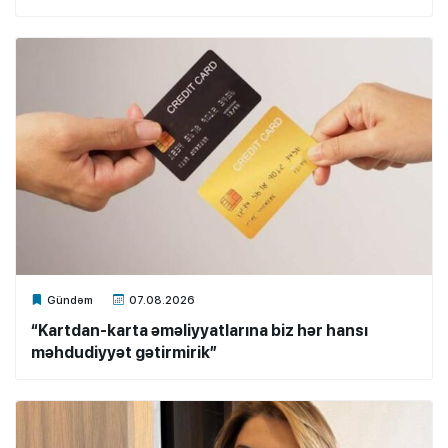
Xalq.Online
Gündəm
07.08.2026
“Kartdan-karta əməliyyatlarına biz hər hansı
məhdudiyyət gətirmirik”