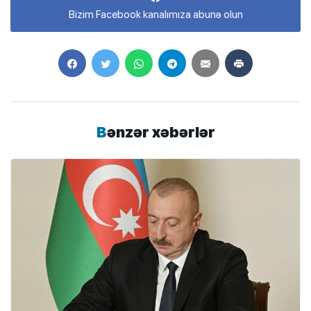
Bizim Facebook kanalımıza abunə olun
Bənzər xəbərlər