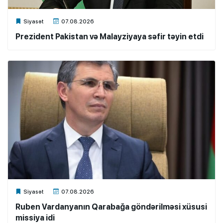
Xalq.Online
Siyasət
07.08.2026
Prezident Pakistan və Malayziyaya səfir təyin etdi
Xalq.Online
Siyasət
07.08.2026
Ruben Vardanyanın Qarabağa göndərilməsi xüsusi
missiya idi