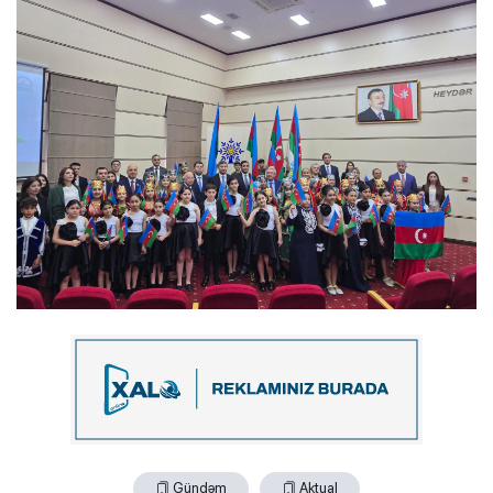
Gündəm
Aktual