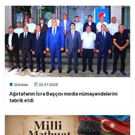
Xalq.Online
Gündəm
22.07.2026
Ağstafanın İcra Başçısı media nümayəndələrini
təbrik etdi