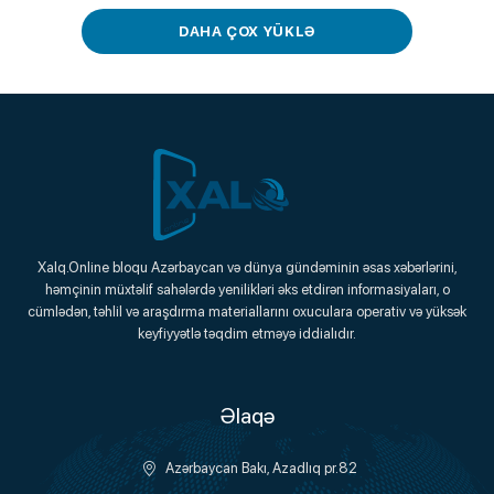
DAHA ÇOX YÜKLƏ
Xalq.Online
Xalq.Online bloqu Azərbaycan və dünya gündəminin əsas xəbərlərini,
həmçinin müxtəlif sahələrdə yenilikləri əks etdirən informasiyaları, o
Onlayn Platforma
cümlədən, təhlil və araşdırma materiallarını oxuculara operativ və yüksək
keyfiyyətlə təqdim etməyə iddialıdır.
Əlaqə
Azərbaycan Bakı, Azadlıq pr.82