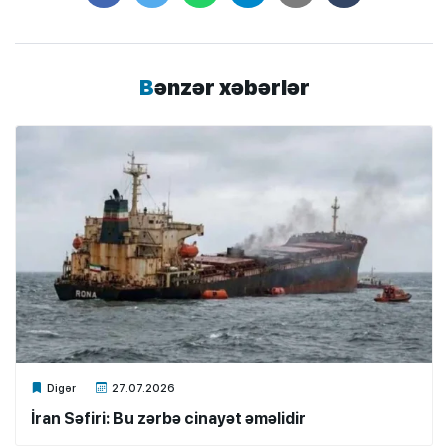
Bənzər xəbərlər
Xalq.Online
Digər
27.07.2026
İran Səfiri: Bu zərbə cinayət əməlidir