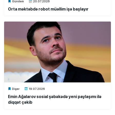
Xalq.Online
Gündəm
20.07.2026
Orta məktəbdə robot müəllim işə başlayır
Xalq.Online
Digər
19.07.2026
Emin Ağalarov sosial şəbəkədə yeni paylaşımı ilə
diqqət çəkib