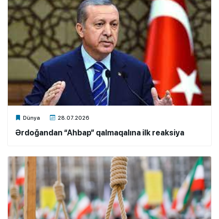
Xalq.Online
Dünya
28.07.2026
Ərdoğandan “Ahbap” qalmaqalına ilk reaksiya