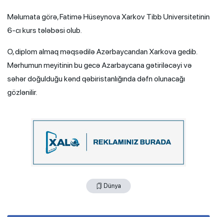
Məlumata görə, Fatimə Hüseynova Xarkov Tibb Universitetinin
6-cı kurs tələbəsi olub.
O, diplom almaq məqsədilə Azərbaycandan Xarkova gedib.
Mərhumun meyitinin bu gecə Azarbaycana gətiriləcəyi və
səhər doğulduğu kənd qəbiristanlığında dəfn olunacağı
gözlənilir.
Dünya