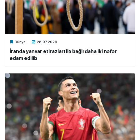
Xalq.Online
Dünya
28.07.2026
İranda yanvar etirazları ilə bağlı daha iki nəfər
edam edilib