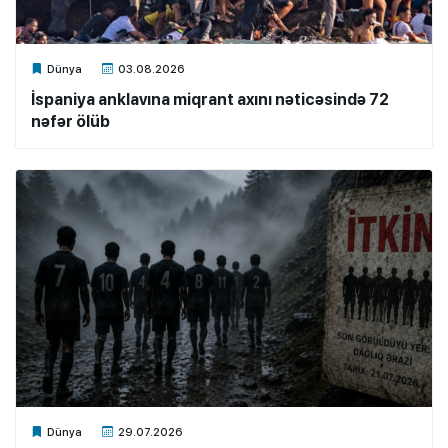
Xalq.Online
Dünya
03.08.2026
İspaniya anklavına miqrant axını nəticəsində 72
nəfər ölüb
Xalq.Online
Dünya
29.07.2026