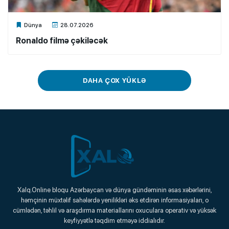
Xalq.Online
Dünya
28.07.2026
Ronaldo filmə çəkiləcək
DAHA ÇOX YÜKLƏ
Xalq.Online
Xalq.Online bloqu Azərbaycan və dünya gündəminin əsas xəbərlərini,
həmçinin müxtəlif sahələrdə yenilikləri əks etdirən informasiyaları, o
Onlayn Platforma
cümlədən, təhlil və araşdırma materiallarını oxuculara operativ və yüksək
keyfiyyətlə təqdim etməyə iddialıdır.