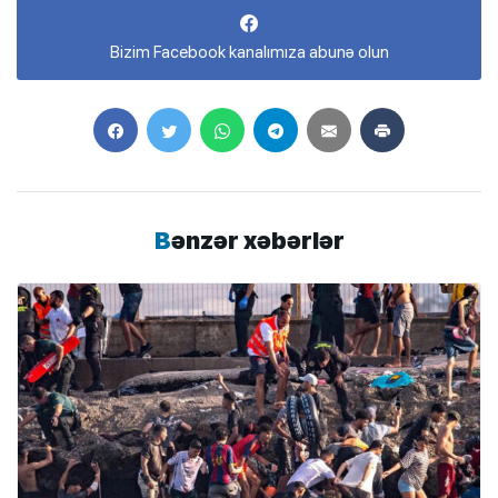
Bizim Facebook kanalımıza abunə olun
Bənzər xəbərlər