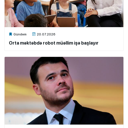
Xalq.Online
Gündəm
20.07.2026
Orta məktəbdə robot müəllim işə başlayır