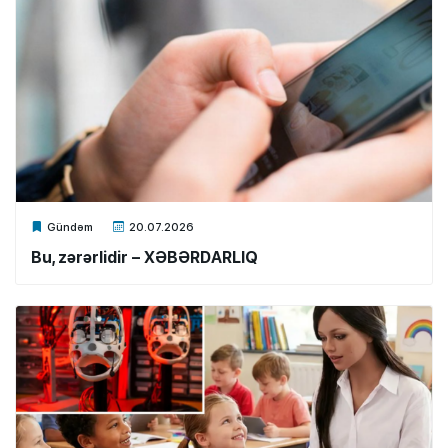
Xalq.Online
Gündəm
20.07.2026
Bu, zərərlidir – XƏBƏRDARLIQ