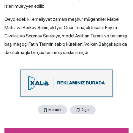
izləri müəyyən edilib.
Qeyd edək ki, əməliyyat zamanı məşhur müğənnilər Mabel
Matiz və Berkay Şahin, aktyor Onur Tuna, aktrisalar Feyza
Civelek və Serenay Sarıkaya, model Aslıhan Turanlı və tanınmış
baş məşqçi Fatih Terimin sabiq kürəkəni Volkan Bahçekapılı da
daxil olmaqla bir çox tanınmış saxlanılmışdı.
Maraqlı
Digər