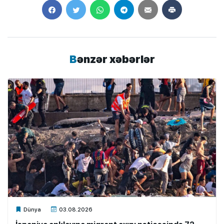
Bənzər xəbərlər
Xalq.Online
Dünya
03.08.2026