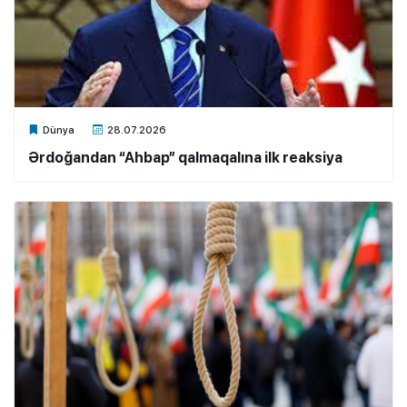
Xalq.Online
Dünya
28.07.2026
Ərdoğandan “Ahbap” qalmaqalına ilk reaksiya