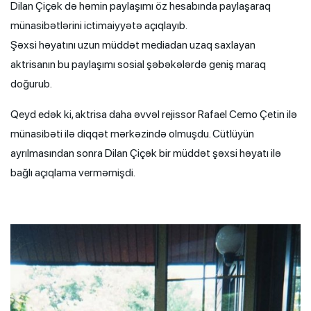
Dilan Çiçək də həmin paylaşımı öz hesabında paylaşaraq
münasibətlərini ictimaiyyətə açıqlayıb.
Şəxsi həyatını uzun müddət mediadan uzaq saxlayan
aktrisanın bu paylaşımı sosial şəbəkələrdə geniş maraq
doğurub.
Qeyd edək ki, aktrisa daha əvvəl rejissor Rafael Cemo Çetin ilə
münasibəti ilə diqqət mərkəzində olmuşdu. Cütlüyün
ayrılmasından sonra Dilan Çiçək bir müddət şəxsi həyatı ilə
bağlı açıqlama verməmişdi.