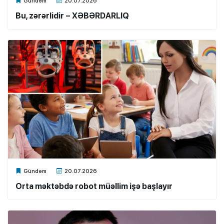
Xalq.Online
Gündəm
20.07.2026
Bu, zərərlidir – XƏBƏRDARLIQ
Xalq.Online
Gündəm
20.07.2026
Orta məktəbdə robot müəllim işə başlayır