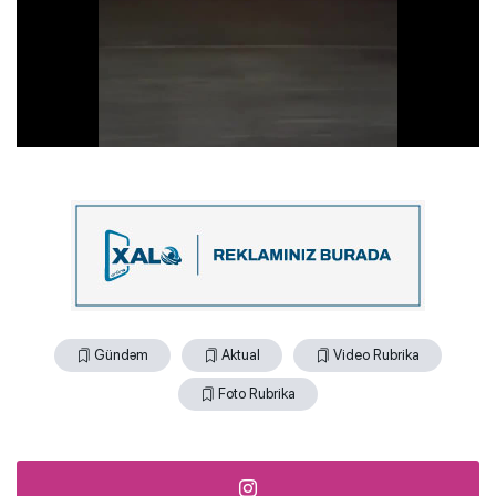
Gündəm
Aktual
Video Rubrika
Foto Rubrika