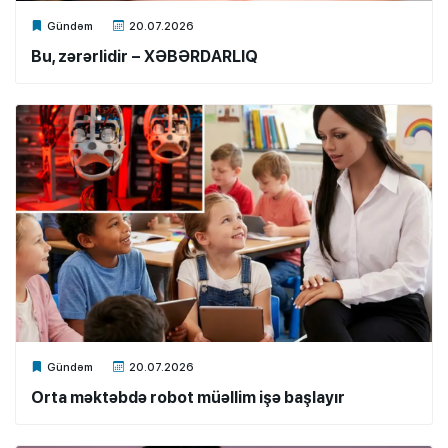
Xalq.Online
Gündəm
20.07.2026
Bu, zərərlidir – XƏBƏRDARLIQ
Xalq.Online
Gündəm
20.07.2026
Orta məktəbdə robot müəllim işə başlayır