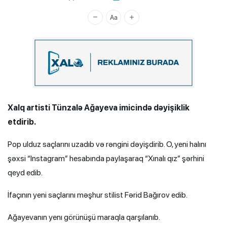
Xalq.Online
Xalq artisti Tünzalə Ağayeva imicində dəyişiklik
etdirib.
Pop ulduz saçlarını uzadıb və rəngini dəyişdirib. O, yeni halını
şəxsi “Instagram” hesabında paylaşaraq “Xınalı qız” şərhini
qeyd edib.
İfaçının yeni saçlarını məşhur stilist Fərid Bağırov edib.
Ağayevanın yenı görünüşü maraqla qarşılanıb.