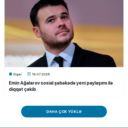
Xalq.Online
Digər
19.07.2026
Emin Ağalarov sosial şəbəkədə yeni paylaşımı ilə
diqqət çəkib
DAHA ÇOX YÜKLƏ