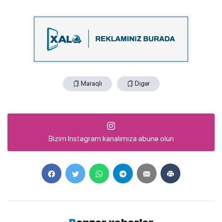
Maraqlı
Digər
Bizim Instagram kanalımıza abunə olun